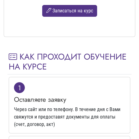
Записаться на курс
КАК ПРОХОДИТ ОБУЧЕНИЕ
НА КУРСЕ
1
Оставляете заявку
Через сайт или по телефону. В течение дня с Вами
свяжутся и предоставят документы для оплаты
(счет, договор, акт)