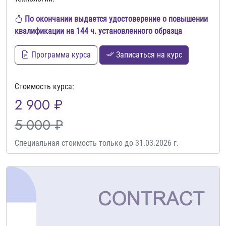
По окончании выдается удостоверение о повышении
квалификации на 144 ч. установленного образца
Программа курса
Записаться на курс
Стоимость курса:
2 900 ₽
5 000 ₽
Специальная стоимость только до 31.03.2026 г.