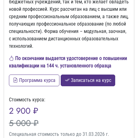
бюджетных учреждений, так и тем, кто желает овладеть
новой профессией. Курс рассчитан на лиц с высшим или
средним профессиональным образованием, а также лиц,
получающих профессиональное образование (по любой
специальности). Форма обучения – модульная, заочная,
с использованием дистанционных образовательных
технологий.
По окончании выдается удостоверение о повышении
квалификации на 144 ч. установленного образца
Программа курса
Записаться на курс
Стоимость курса:
2 900 ₽
5 000 ₽
Специальная стоимость только до 31.03.2026 г.