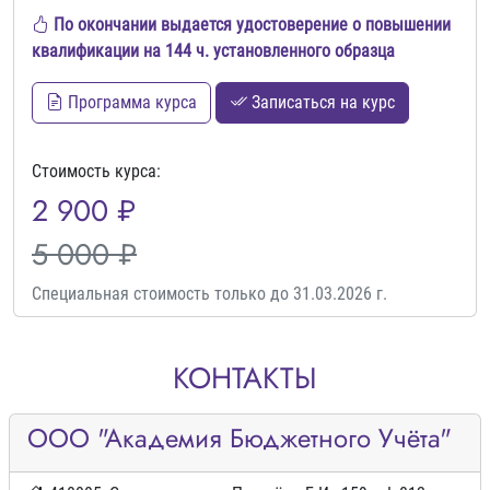
По окончании выдается удостоверение о повышении
квалификации на 144 ч. установленного образца
Программа курса
Записаться на курс
Стоимость курса:
2 900 ₽
5 000 ₽
Специальная стоимость только до 31.03.2026 г.
КОНТАКТЫ
ООО "Академия Бюджетного Учёта"