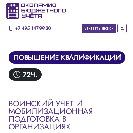
+7 495 147-99-30
Заказать звонок
ПОВЫШЕНИЕ КВАЛИФИКАЦИИ
72Ч.
ВОИНСКИЙ УЧЕТ И
МОБИЛИЗАЦИОННАЯ
ПОДГОТОВКА В
ОРГАНИЗАЦИЯХ