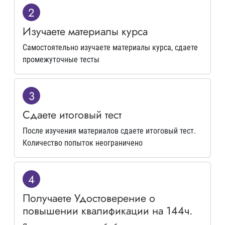
2
Изучаете материалы курса
Самостоятельно изучаете материалы курса, сдаете
промежуточные тесты
3
Сдаете итоговый тест
После изучения материалов сдаете итоговый тест.
Количество попыток неограничено
4
Получаете Удостоверение о
повышении квалификации на 144ч.