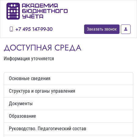
+7 495 147-99-30
Заказать звонок
ДОСТУПНАЯ СРЕДА
Информация уточняется
Основные сведения
Структура и органы управления
Документы
Образование
Руководство. Педагогический состав