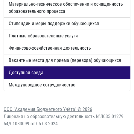
Материально-техническое обеспечение и оснащенность
образовательного процесса
Стипендии и меры поддержки обучающихся
Платные образовательные услуги
Финансово-хозяйственная деятельность
Вакантные места для приема (перевода) обучающихся
Доступная среда
Международное сотрудничество
ООО "Академия Бюджетного Учёта" © 2026
Лицензия на образовательную деятельность №Л035-01279-
64/01083099 от 05.03.2024