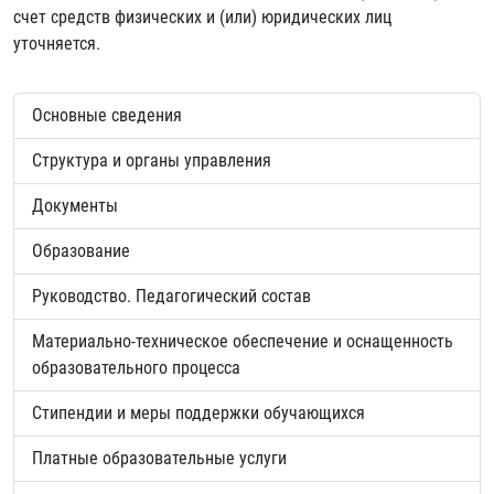
счет средств физических и (или) юридических лиц
уточняется.
Основные сведения
Структура и органы управления
Документы
Образование
Руководство. Педагогический состав
Материально-техническое обеспечение и оснащенность
образовательного процесса
Стипендии и меры поддержки обучающихся
Платные образовательные услуги