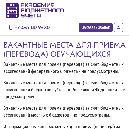
+7 495 147-99-30
Заказать звонок
ВАКАНТНЫЕ МЕСТА ДЛЯ ПРИЕМА
(ПЕРЕВОДА) ОБУЧАЮЩИХСЯ
Вакантные места для приема (перевода) за счет бюджетных
ассигнований федерального бюджета - не предусмотрены.
Вакантные места для приема (перевода) за счет бюджетных
ассигнований бюджетов субъекта Российской Федерации - не
предусмотрены.
Вакантные места для приема (перевода) за счет бюджетных
ассигнований местных бюджетов - не предусмотрены.
Информация о вакантных местах для приема (перевода) за