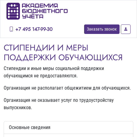
+7 495 147-99-30
Заказать звонок
СТИПЕНДИИ И МЕРЫ
ПОДДЕРЖКИ ОБУЧАЮЩИХСЯ
Стипендии и иные меры социальной поддержки
обучающимся не предоставляются.
Организация не располагает общежитием для обучающихся.
Организация не оказывает услуг по трудоустройству
выпускников.
Основные сведения