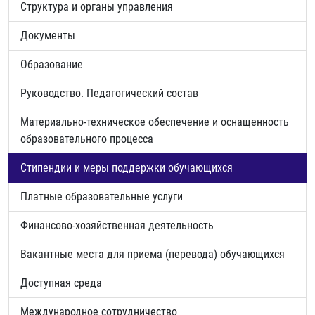
Структура и органы управления
Документы
Образование
Руководство. Педагогический состав
Материально-техническое обеспечение и оснащенность
образовательного процесса
Стипендии и меры поддержки обучающихся
Платные образовательные услуги
Финансово-хозяйственная деятельность
Вакантные места для приема (перевода) обучающихся
Доступная среда
Международное сотрудничество